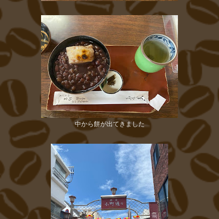
中から餅が出てきました